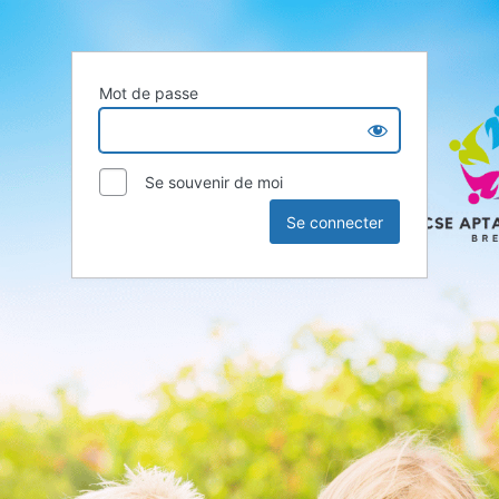
Mot de passe
Se souvenir de moi