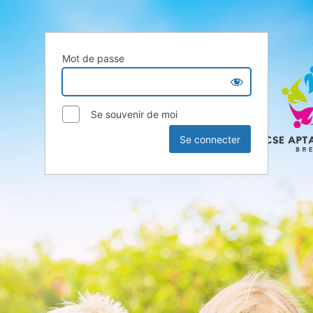
Mot de passe
Se souvenir de moi