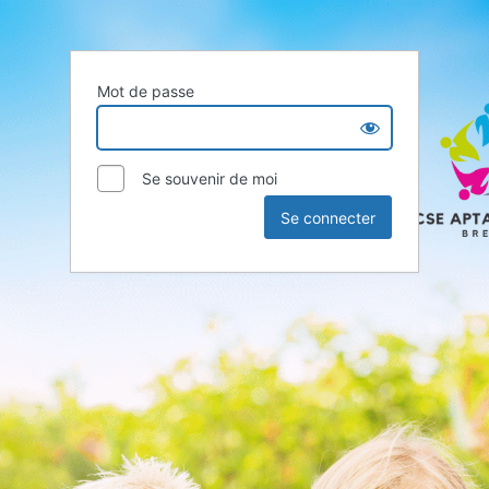
Mot de passe
Se souvenir de moi