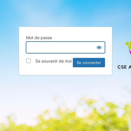
Mot de passe
Se souvenir de moi