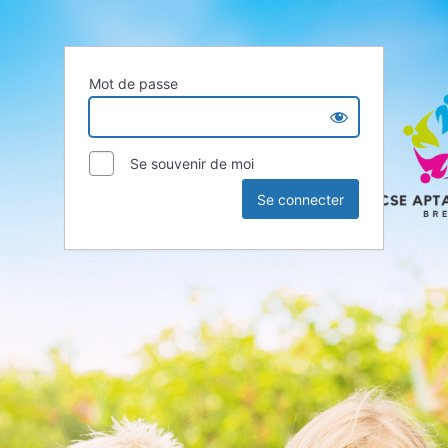
Mot de passe
Se souvenir de moi